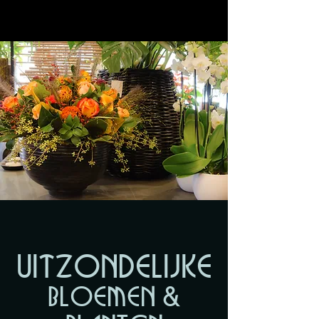
uitzondelijke
bloemen &